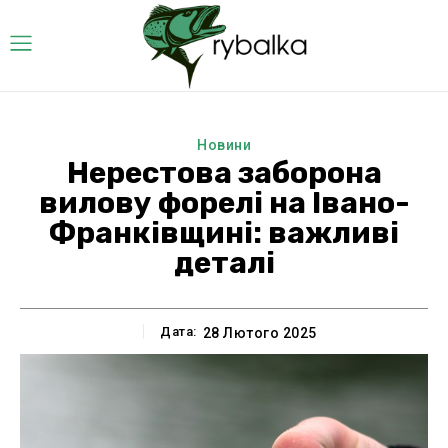
Новини
Нерестова заборона
вилову форелі на Івано-
Франківщині: важливі
деталі
Дата:
28 Лютого 2025