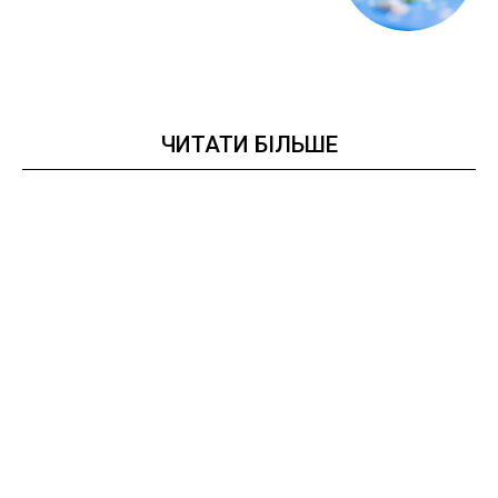
ЧИТАТИ БІЛЬШЕ