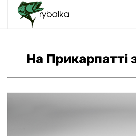
На Прикарпатті 